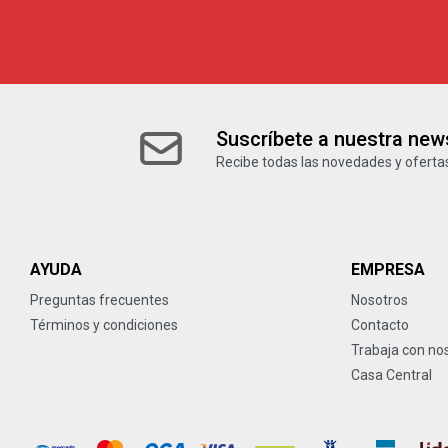
Suscríbete a nuestra news
Recibe todas las novedades y ofertas
AYUDA
EMPRESA
Preguntas frecuentes
Nosotros
Términos y condiciones
Contacto
Trabaja con no
Casa Central