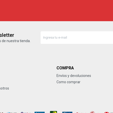
letter
 de nuestra tienda.
COMPRA
Envíos y devoluciones
Como comprar
sotros