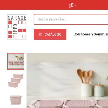
Colchones y Sommie
CATÁLOGO