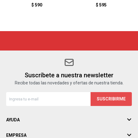
TRANSPARENTE
$
590
$
595
Suscríbete a nuestra newsletter
Recibe todas las novedades y ofertas de nuestra tienda.
SUSCRIBIRME
AYUDA
EMPRESA