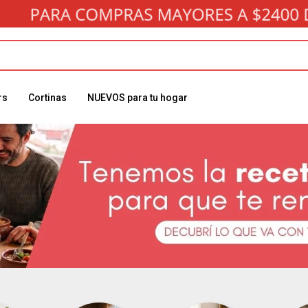
rs
Cortinas
NUEVOS para tu hogar