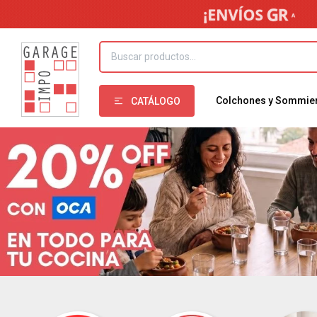
Colchones y Sommie
CATÁLOGO