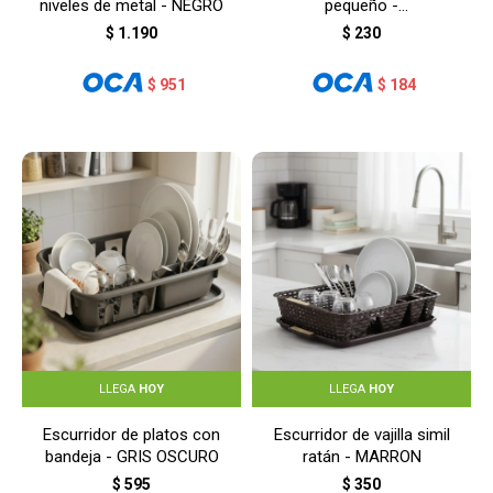
niveles de metal - NEGRO
pequeño -
TRANSPARENTE
$
1.190
$
230
$
951
$
184
LLEGA
HOY
LLEGA
HOY
Escurridor de platos con
Escurridor de vajilla simil
bandeja - GRIS OSCURO
ratán - MARRON
$
595
$
350