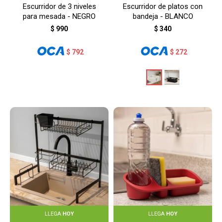
Escurridor de 3 niveles
Escurridor de platos con
para mesada - NEGRO
bandeja - BLANCO
$
990
$
340
$
792
$
272
LLEGA
HOY
LLEGA
HOY