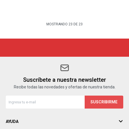
MOSTRANDO
23
DE
23
Suscríbete a nuestra newsletter
Recibe todas las novedades y ofertas de nuestra tienda.
SUSCRIBIRME
AYUDA