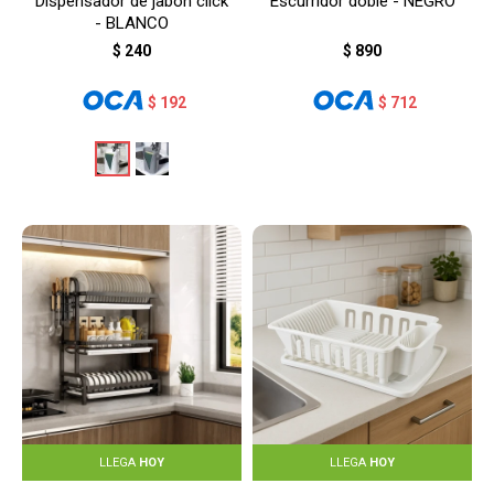
Dispensador de jabón click
Escurridor doble - NEGRO
- BLANCO
$
240
$
890
$
192
$
712
LLEGA
HOY
LLEGA
HOY