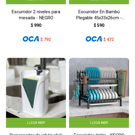
Escurridor 2 niveles para
Escurridor En Bambú
mesada - NEGRO
Plegable 45x33x26cm -
MADERA
$
990
$
590
$
792
$
472
LLEGA
HOY
LLEGA
HOY