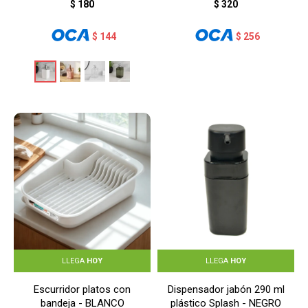
$
180
$
320
$
144
$
256
LLEGA
HOY
LLEGA
HOY
Escurridor platos con
Dispensador jabón 290 ml
bandeja - BLANCO
plástico Splash - NEGRO