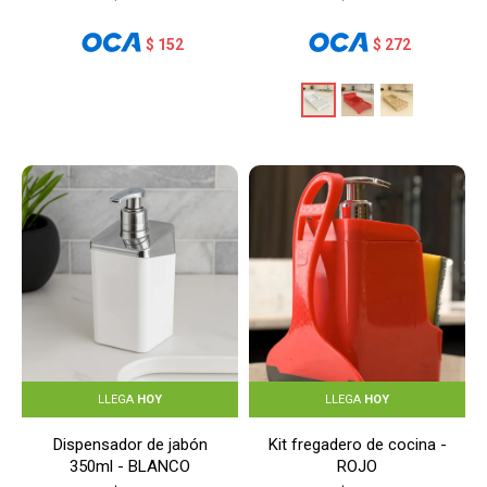
$
152
$
272
LLEGA
HOY
LLEGA
HOY
Dispensador de jabón
Kit fregadero de cocina -
350ml - BLANCO
ROJO