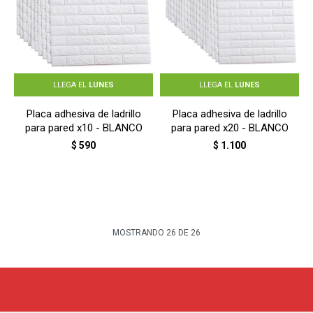
LLEGA EL
LUNES
LLEGA EL
LUNES
Placa adhesiva de ladrillo
Placa adhesiva de ladrillo
para pared x10 - BLANCO
para pared x20 - BLANCO
$
590
$
1.100
MOSTRANDO
26
DE
26