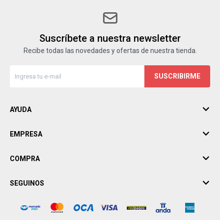
Suscríbete a nuestra newsletter
Recibe todas las novedades y ofertas de nuestra tienda.
SUSCRIBIRME
AYUDA
EMPRESA
COMPRA
SEGUINOS