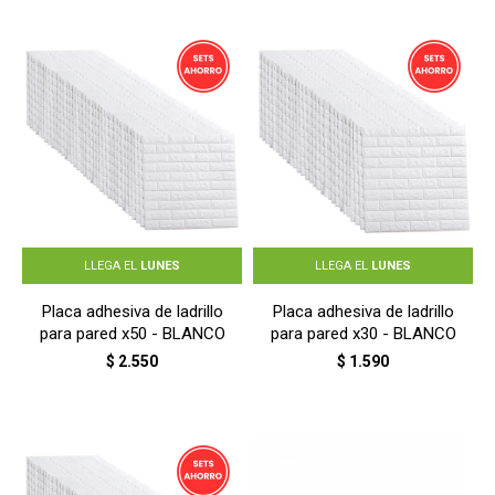
LLEGA EL
LUNES
LLEGA EL
LUNES
Placa adhesiva de ladrillo
Placa adhesiva de ladrillo
para pared x50 - BLANCO
para pared x30 - BLANCO
$
2.550
$
1.590