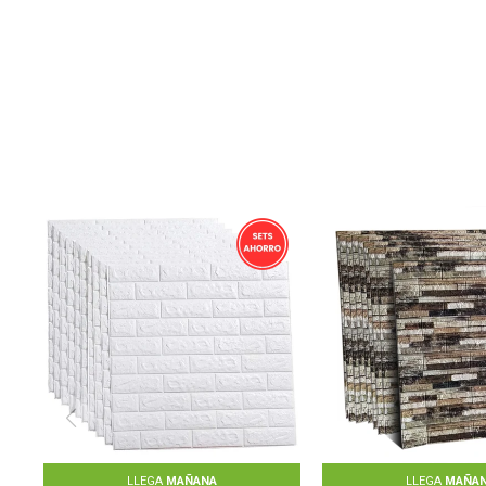
LLEGA
MAÑANA
LLEGA
MAÑA