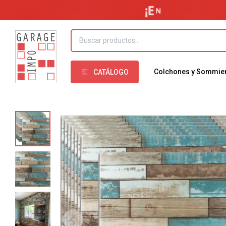
Colchones y Sommie
CATÁLOGO