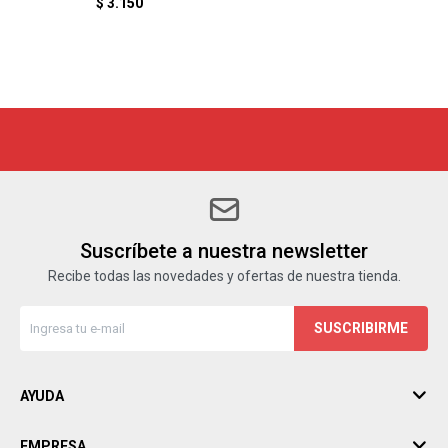
$
3.150
Suscríbete a nuestra newsletter
Recibe todas las novedades y ofertas de nuestra tienda.
SUSCRIBIRME
AYUDA
EMPRESA