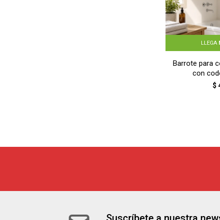
LLEGA
Barrote para c
con cod
$
Suscríbete a nuestra news