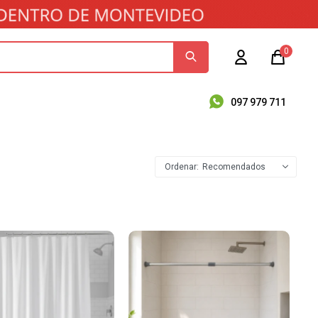
0
097 979 711
Recomendados