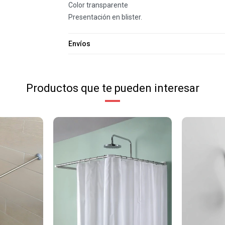
Color transparente
Presentación en blister.
Envíos
Productos que te pueden interesar