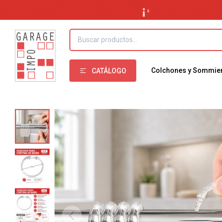
Colchones y Sommie
CATÁLOGO