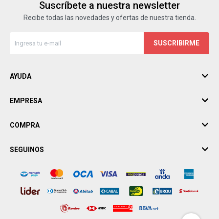
Suscríbete a nuestra newsletter
Recibe todas las novedades y ofertas de nuestra tienda.
SUSCRIBIRME
AYUDA
EMPRESA
COMPRA
SEGUINOS