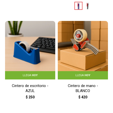
LLEGA
HOY
LLEGA
HOY
Cintero de escritorio -
Cintero de mano -
AZUL
BLANCO
$
250
$
420