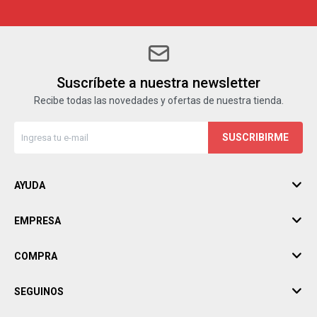
Suscríbete a nuestra newsletter
Recibe todas las novedades y ofertas de nuestra tienda.
SUSCRIBIRME
AYUDA
EMPRESA
COMPRA
SEGUINOS