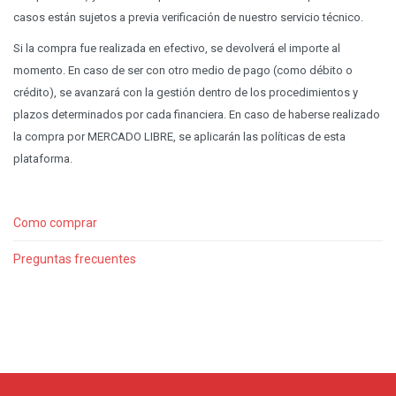
casos están sujetos a previa verificación de nuestro servicio técnico.
Si la compra fue realizada en efectivo, se devolverá el importe al
momento. En caso de ser con otro medio de pago (como débito o
crédito), se avanzará con la gestión dentro de los procedimientos y
plazos determinados por cada financiera. En caso de haberse realizado
la compra por MERCADO LIBRE, se aplicarán las políticas de esta
plataforma.
Como comprar
Preguntas frecuentes