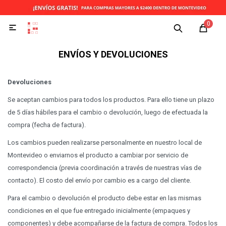
0

ENVÍOS Y DEVOLUCIONES
Devoluciones
Se aceptan cambios para todos los productos. Para ello tiene un plazo
de 5 días hábiles para el cambio o devolución, luego de efectuada la
compra (fecha de factura).
Los cambios pueden realizarse personalmente en nuestro local de
Montevideo o enviarnos el producto a cambiar por servicio de
correspondencia (previa coordinación a través de nuestras vías de
contacto). El costo del envío por cambio es a cargo del cliente.
Para el cambio o devolución el producto debe estar en las mismas
condiciones en el que fue entregado inicialmente (empaques y
componentes) y debe acompañarse de la factura de compra. Todos los