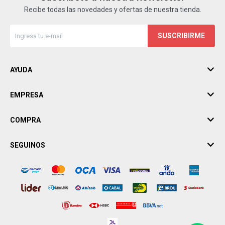
Recibe todas las novedades y ofertas de nuestra tienda.
SUSCRIBIRME
AYUDA
EMPRESA
COMPRA
SEGUINOS