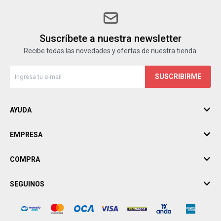
Suscríbete a nuestra newsletter
Recibe todas las novedades y ofertas de nuestra tienda.
SUSCRIBIRME
AYUDA
EMPRESA
COMPRA
SEGUINOS