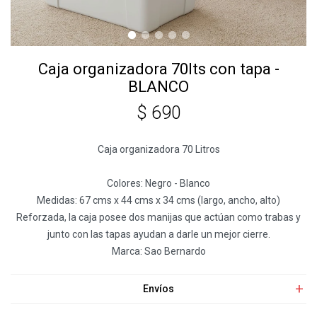
Caja organizadora 70lts con tapa -
BLANCO
$
690
Caja organizadora 70 Litros
Colores: Negro - Blanco
Medidas: 67 cms x 44 cms x 34 cms (largo, ancho, alto)
Reforzada, la caja posee dos manijas que actúan como trabas y
junto con las tapas ayudan a darle un mejor cierre.
Marca: Sao Bernardo
Envíos