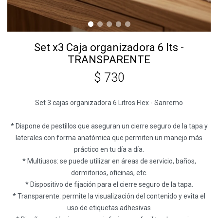
Set x3 Caja organizadora 6 lts -
TRANSPARENTE
$
730
Set 3 cajas organizadora 6 Litros Flex - Sanremo
* Dispone de pestillos que aseguran un cierre seguro de la tapa y
laterales con forma anatómica que permiten un manejo más
práctico en tu día a día.
* Multiusos: se puede utilizar en áreas de servicio, baños,
dormitorios, oficinas, etc.
* Dispositivo de fijación para el cierre seguro de la tapa.
* Transparente: permite la visualización del contenido y evita el
uso de etiquetas adhesivas