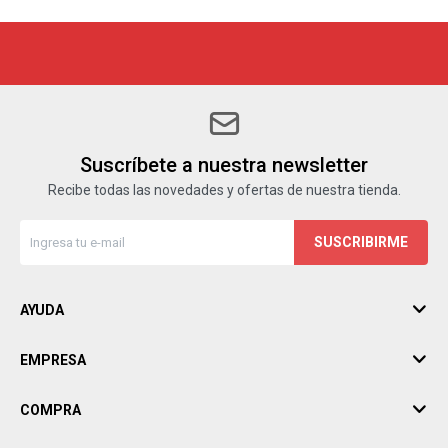
Suscríbete a nuestra newsletter
Recibe todas las novedades y ofertas de nuestra tienda.
SUSCRIBIRME
AYUDA
EMPRESA
COMPRA