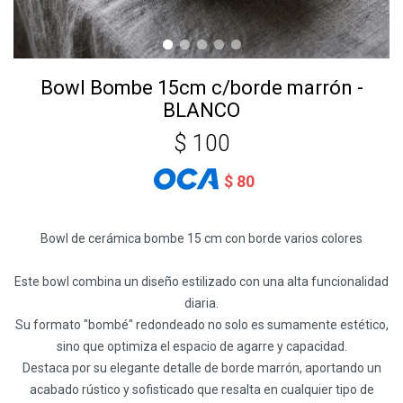
Bowl Bombe 15cm c/borde marrón -
BLANCO
$
100
$
80
Bowl de cerámica bombe 15 cm con borde varios colores
Este bowl combina un diseño estilizado con una alta funcionalidad
diaria.
Su formato "bombé" redondeado no solo es sumamente estético,
sino que optimiza el espacio de agarre y capacidad.
Destaca por su elegante detalle de borde marrón, aportando un
acabado rústico y sofisticado que resalta en cualquier tipo de