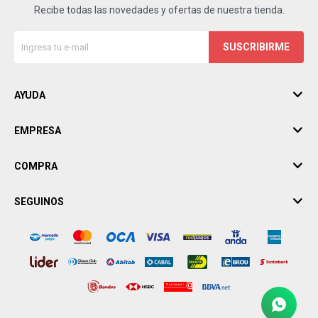
Recibe todas las novedades y ofertas de nuestra tienda.
SUSCRIBIRME
AYUDA
EMPRESA
COMPRA
SEGUINOS