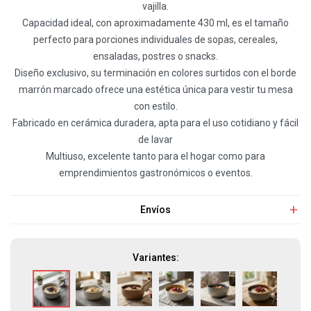
vajilla.
Capacidad ideal, con aproximadamente 430 ml, es el tamaño
perfecto para porciones individuales de sopas, cereales,
ensaladas, postres o snacks.
Diseño exclusivo, su terminación en colores surtidos con el borde
marrón marcado ofrece una estética única para vestir tu mesa
con estilo.
Fabricado en cerámica duradera, apta para el uso cotidiano y fácil
de lavar
Multiuso, excelente tanto para el hogar como para
emprendimientos gastronómicos o eventos.
Envíos
Variantes: