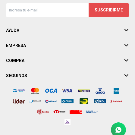
SUSCRIBIRME
AYUDA
EMPRESA
COMPRA
SEGUINOS