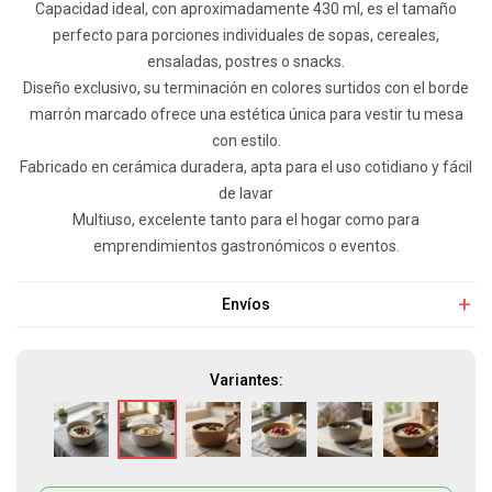
Capacidad ideal, con aproximadamente 430 ml, es el tamaño
perfecto para porciones individuales de sopas, cereales,
ensaladas, postres o snacks.
Diseño exclusivo, su terminación en colores surtidos con el borde
marrón marcado ofrece una estética única para vestir tu mesa
con estilo.
Fabricado en cerámica duradera, apta para el uso cotidiano y fácil
de lavar
Multiuso, excelente tanto para el hogar como para
emprendimientos gastronómicos o eventos.
Envíos
Variantes: