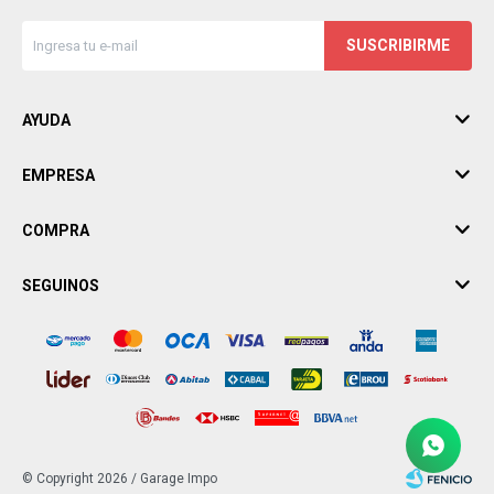
SUSCRIBIRME
AYUDA
EMPRESA
COMPRA
SEGUINOS
© Copyright 2026 / Garage Impo