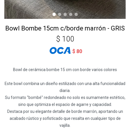
Bowl Bombe 15cm c/borde marrón - GRIS
$
100
$
80
Bowl de cerámica bombe 15 cm con borde varios colores
Este bowl combina un diseño estilizado con una alta funcionalidad
diaria.
Su formato "bombé" redondeado no solo es sumamente estético,
sino que optimiza el espacio de agarre y capacidad.
Destaca por su elegante detalle de borde marrón, aportando un
acabado rústico y sofisticado que resalta en cualquier tipo de
vajilla.