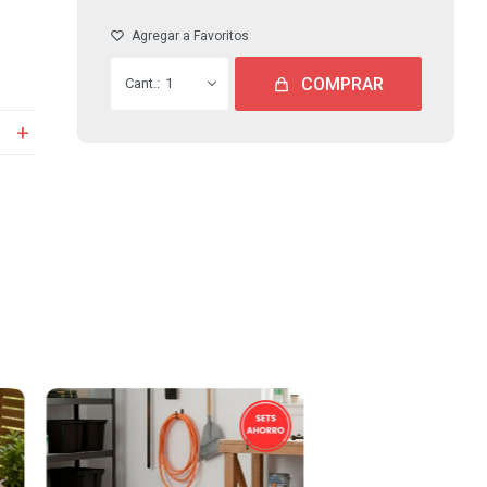
COMPRAR
1