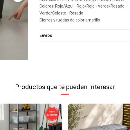
Colores: Rojo/Azul - Rojo/Rojo - Verde/Rosado -
Verde/Celeste - Rosado
Cierres y ruedas de color amarillo
Envíos
Productos que te pueden interesar