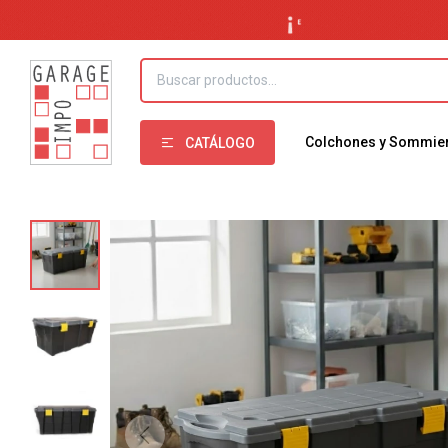
Colchones y Sommie
CATÁLOGO