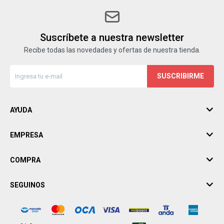
Suscríbete a nuestra newsletter
Recibe todas las novedades y ofertas de nuestra tienda.
SUSCRIBIRME
AYUDA
EMPRESA
COMPRA
SEGUINOS