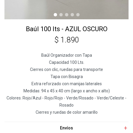
Baúl 100 lts - AZUL OSCURO
$
1.890
Baúl Organizador con Tapa
Capacidad 100 Lts.
Cierres con clic, ruedas para transporte
Tapa con Bisagra
Extra reforzado con manijas laterales
Medidas: 94 x 45 x 40 cm (largo x ancho x alto)
Colores: Rojo/Azul - Rojo/Rojo - Verde/Rosado - Verde/Celeste -
Rosado
Cierres y ruedas de color amarillo
Envíos