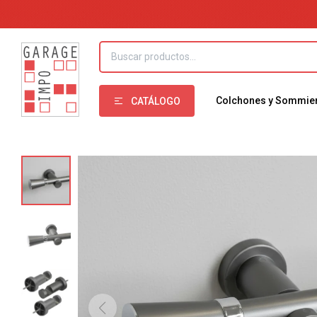
Colchones y Sommie
CATÁLOGO