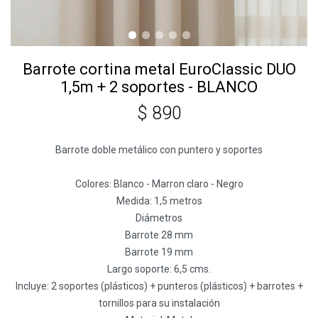
Barrote cortina metal EuroClassic DUO
1,5m + 2 soportes - BLANCO
$
890
Barrote doble metálico con puntero y soportes
Colores: Blanco - Marron claro - Negro
Medida: 1,5 metros
Diámetros
Barrote 28 mm
Barrote 19 mm
Largo soporte: 6,5 cms.
Incluye: 2 soportes (plásticos) + punteros (plásticos) + barrotes +
tornillos para su instalación