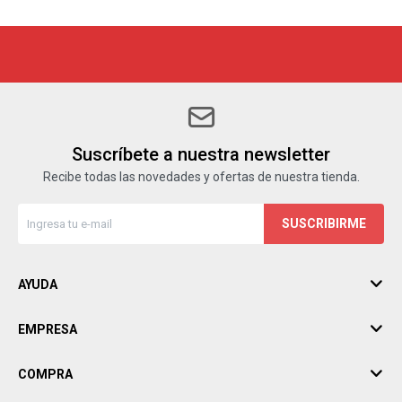
Suscríbete a nuestra newsletter
Recibe todas las novedades y ofertas de nuestra tienda.
SUSCRIBIRME
AYUDA
EMPRESA
COMPRA