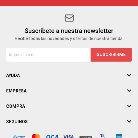
Suscríbete a nuestra newsletter
Recibe todas las novedades y ofertas de nuestra tienda.
SUSCRIBIRME
AYUDA
EMPRESA
COMPRA
SEGUINOS