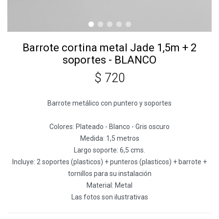
Barrote cortina metal Jade 1,5m + 2
soportes - BLANCO
$
720
Barrote metálico con puntero y soportes
Colores: Plateado - Blanco - Gris oscuro
Medida: 1,5 metros
Largo soporte: 6,5 cms.
Incluye: 2 soportes (plasticos) + punteros (plasticos) + barrote +
tornillos para su instalación
Material: Metal
Las fotos son ilustrativas