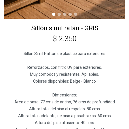
Sillón simil ratán - GRIS
$
2.350
Sillón Simil Rattan de plástico para exteriores
Reforzados, con filtro UV para exteriores.
Muy cómodos y resistentes. Apilables.
Colores disponibles: Beige - Blanco
Dimensiones:
Área de base: 77 cms de ancho, 76 cms de profundidad
Altura total del piso al respaldo: 80 cms
Altura total adelante, de piso a posabrazos: 60 cms
Altura del piso al asiento: 40 cms