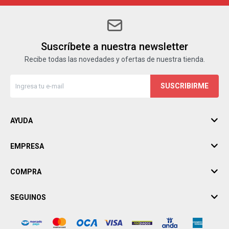
Suscríbete a nuestra newsletter
Recibe todas las novedades y ofertas de nuestra tienda.
SUSCRIBIRME
AYUDA
EMPRESA
COMPRA
SEGUINOS