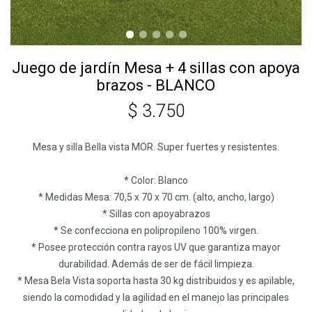
Juego de jardín Mesa + 4 sillas con apoya
brazos - BLANCO
$
3.750
Mesa y silla Bella vista MOR. Super fuertes y resistentes.
* Color: Blanco
* Medidas Mesa: 70,5 x 70 x 70 cm. (alto, ancho, largo)
* Sillas con apoyabrazos
* Se confecciona en polipropileno 100% virgen.
* Posee protección contra rayos UV que garantiza mayor
durabilidad. Además de ser de fácil limpieza.
* Mesa Bela Vista soporta hasta 30 kg distribuidos y es apilable,
siendo la comodidad y la agilidad en el manejo las principales