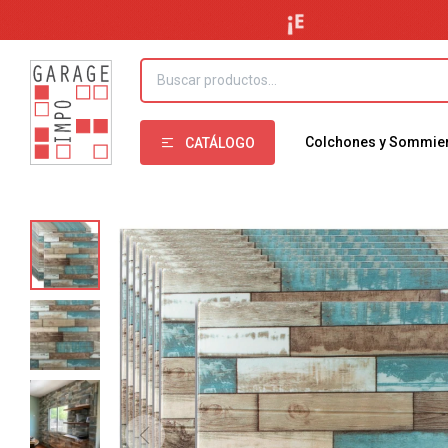
Colchones y Sommie
CATÁLOGO