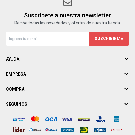
Suscríbete a nuestra newsletter
Recibe todas las novedades y ofertas de nuestra tienda.
SUSCRIBIRME
AYUDA
EMPRESA
COMPRA
SEGUINOS