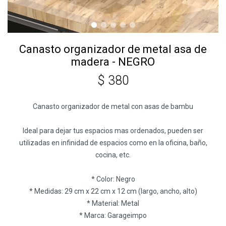
Canasto organizador de metal asa de
madera - NEGRO
$
380
Canasto organizador de metal con asas de bambu
Ideal para dejar tus espacios mas ordenados, pueden ser
utilizadas en infinidad de espacios como en la oficina, baño,
cocina, etc.
* Color: Negro
* Medidas: 29 cm x 22 cm x 12 cm (largo, ancho, alto)
* Material: Metal
* Marca: Garageimpo