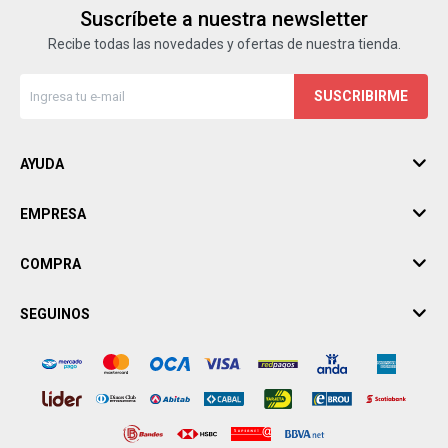
Suscríbete a nuestra newsletter
Recibe todas las novedades y ofertas de nuestra tienda.
SUSCRIBIRME
AYUDA
EMPRESA
COMPRA
SEGUINOS