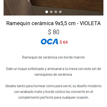
Ramequin cerámica 9x5,5 cm - VIOLETA
$
80
$
64
Ramequin de cerámica con borde marrón
Dale un toque sofisticado y artesanal a tu mesa con este set de
ramequines de cerámica.
Ideales tanto para hornear como para servir, su diseño moderno
con acabado mate y borde rústico los convierte en el
complemento perfecto para cualquier ocasión.