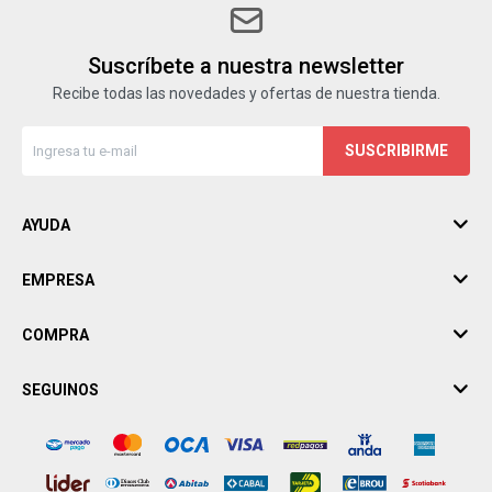
Suscríbete a nuestra newsletter
Recibe todas las novedades y ofertas de nuestra tienda.
SUSCRIBIRME
AYUDA
EMPRESA
COMPRA
SEGUINOS