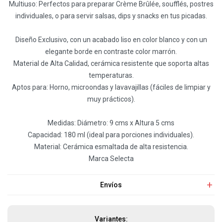
Multiuso: Perfectos para preparar Crème Brûlée, soufflés, postres
individuales, o para servir salsas, dips y snacks en tus picadas.
Diseño Exclusivo, con un acabado liso en color blanco y con un
elegante borde en contraste color marrón.
Material de Alta Calidad, cerámica resistente que soporta altas
temperaturas.
Aptos para: Horno, microondas y lavavajillas (fáciles de limpiar y
muy prácticos).
Medidas: Diámetro: 9 cms x Altura 5 cms
Capacidad: 180 ml (ideal para porciones individuales).
Material: Cerámica esmaltada de alta resistencia.
Marca Selecta
Envíos
Variantes: