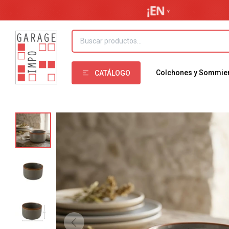
Colchones y Sommie
CATÁLOGO