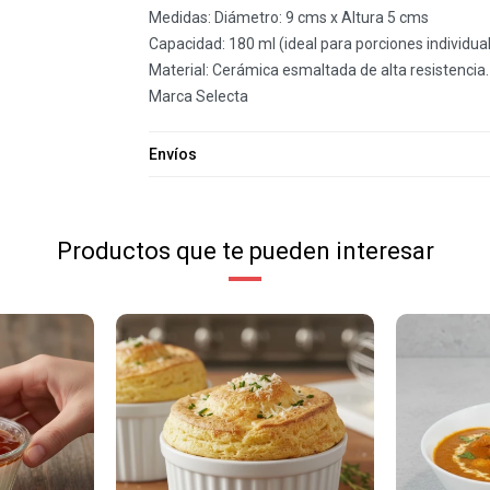
Medidas: Diámetro: 9 cms x Altura 5 cms
Capacidad: 180 ml (ideal para porciones individual
Material: Cerámica esmaltada de alta resistencia.
Marca Selecta
Envíos
Productos que te pueden interesar