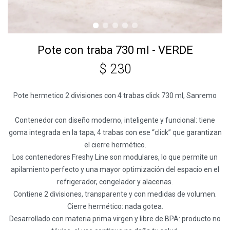
Pote con traba 730 ml - VERDE
$
230
Pote hermetico 2 divisiones con 4 trabas click 730 ml, Sanremo
Contenedor con diseño moderno, inteligente y funcional: tiene
goma integrada en la tapa, 4 trabas con ese “click” que garantizan
el cierre hermético.
Los contenedores Freshy Line son modulares, lo que permite un
apilamiento perfecto y una mayor optimización del espacio en el
refrigerador, congelador y alacenas.
Contiene 2 divisiones, transparente y con medidas de volumen.
Cierre hermético: nada gotea.
Desarrollado con materia prima virgen y libre de BPA: producto no