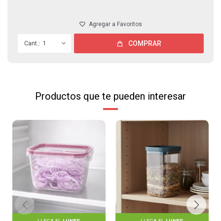
1
COMPRAR
Productos que te pueden interesar