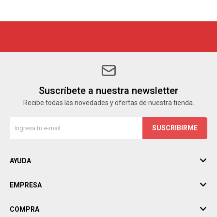
Suscríbete a nuestra newsletter
Recibe todas las novedades y ofertas de nuestra tienda.
SUSCRIBIRME
AYUDA
EMPRESA
COMPRA