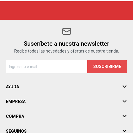
Suscríbete a nuestra newsletter
Recibe todas las novedades y ofertas de nuestra tienda.
SUSCRIBIRME
AYUDA
EMPRESA
COMPRA
SEGUINOS