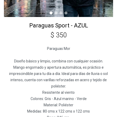
Paraguas Sport - AZUL
$
350
Paraguas Mor
Diseño básico y limpio, combina con cualquier ocasión.
Mango engomado y apertura automática, es práctico e
imprescindible para tu día a día. Ideal para días de lluvia o sol
intenso, cuenta con varillas reforzadas en acero y tejido de
poliéster.
Resistente al viento
Colores: Gris - Azul marino - Verde
Material: Poliéster
Medidas: 80 cms x 122 cms x 122 cms