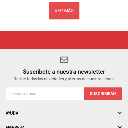
VER MÁS
Suscríbete a nuestra newsletter
Recibe todas las novedades y ofertas de nuestra tienda.
SUSCRIBIRME
AYUDA
EMPRESA