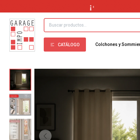
Colchones y Sommie
CATÁLOGO