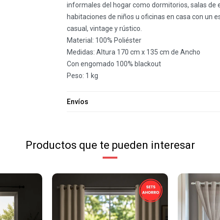
informales del hogar como dormitorios, salas de e
habitaciones de niños u oficinas en casa con un es
casual, vintage y rústico.
Material: 100% Poliéster
Medidas: Altura 170 cm x 135 cm de Ancho
Con engomado 100% blackout
Peso: 1 kg
Envíos
Productos que te pueden interesar