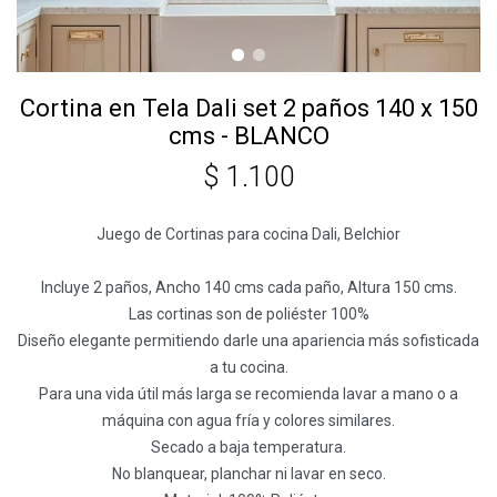
Cortina en Tela Dali set 2 paños 140 x 150
cms - BLANCO
$
1.100
Juego de Cortinas para cocina Dali, Belchior
Incluye 2 paños, Ancho 140 cms cada paño, Altura 150 cms.
Las cortinas son de poliéster 100%
Diseño elegante permitiendo darle una apariencia más sofisticada
a tu cocina.
Para una vida útil más larga se recomienda lavar a mano o a
máquina con agua fría y colores similares.
Secado a baja temperatura.
No blanquear, planchar ni lavar en seco.