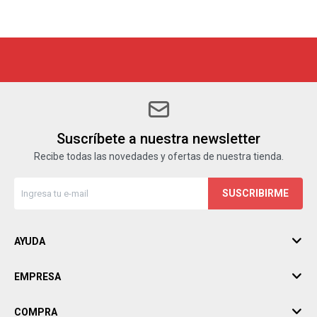
Suscríbete a nuestra newsletter
Recibe todas las novedades y ofertas de nuestra tienda.
SUSCRIBIRME
AYUDA
EMPRESA
COMPRA