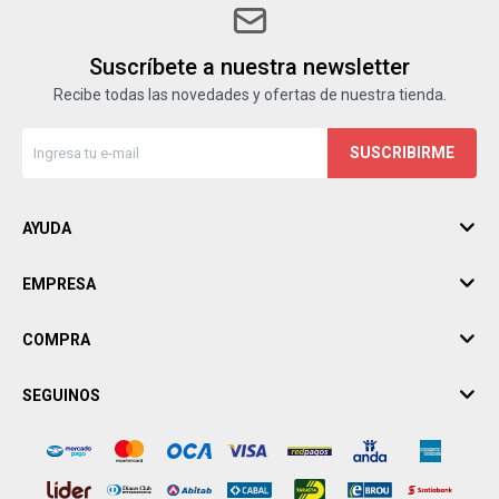
Suscríbete a nuestra newsletter
Recibe todas las novedades y ofertas de nuestra tienda.
SUSCRIBIRME
AYUDA
EMPRESA
COMPRA
SEGUINOS