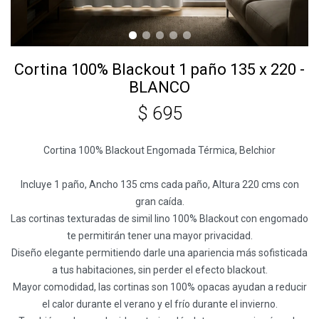
Cortina 100% Blackout 1 paño 135 x 220 -
BLANCO
$
695
Cortina 100% Blackout Engomada Térmica, Belchior
Incluye 1 paño, Ancho 135 cms cada paño, Altura 220 cms con
gran caída.
Las cortinas texturadas de simil lino 100% Blackout con engomado
te permitirán tener una mayor privacidad.
Diseño elegante permitiendo darle una apariencia más sofisticada
a tus habitaciones, sin perder el efecto blackout.
Mayor comodidad, las cortinas son 100% opacas ayudan a reducir
el calor durante el verano y el frío durante el invierno.