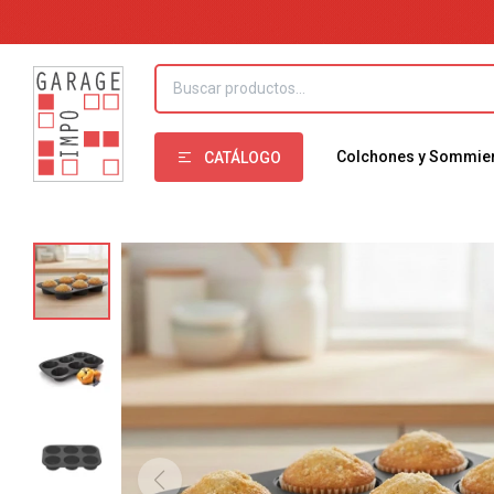
Colchones y Sommie
CATÁLOGO