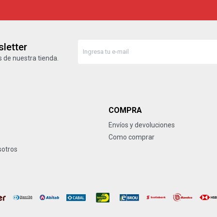
letter
 de nuestra tienda.
COMPRA
Envíos y devoluciones
Como comprar
sotros