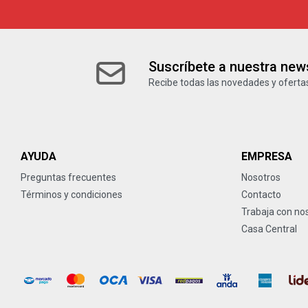
Suscríbete a nuestra news
Recibe todas las novedades y ofertas
AYUDA
EMPRESA
Preguntas frecuentes
Nosotros
Términos y condiciones
Contacto
Trabaja con no
Casa Central