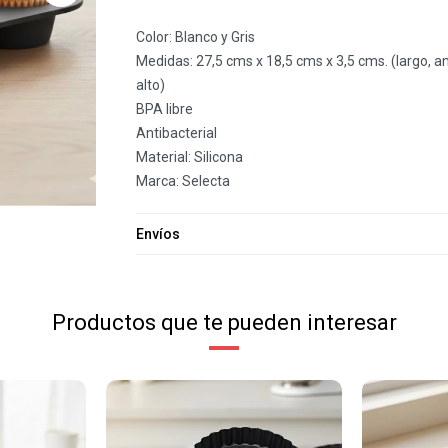
Color: Blanco y Gris
Medidas: 27,5 cms x 18,5 cms x 3,5 cms. (largo, a
alto)
BPA libre
Antibacterial
Material: Silicona
Marca: Selecta
Envíos
Productos que te pueden interesar