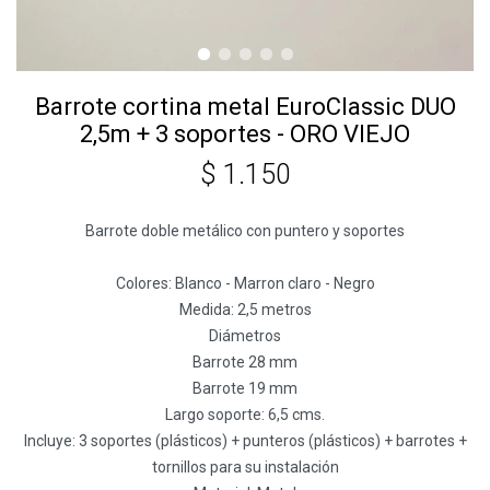
Barrote cortina metal EuroClassic DUO
2,5m + 3 soportes - ORO VIEJO
$
1.150
Barrote doble metálico con puntero y soportes
Colores: Blanco - Marron claro - Negro
Medida: 2,5 metros
Diámetros
Barrote 28 mm
Barrote 19 mm
Largo soporte: 6,5 cms.
Incluye: 3 soportes (plásticos) + punteros (plásticos) + barrotes +
tornillos para su instalación