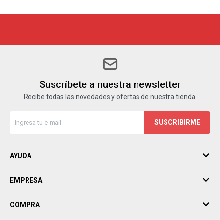
Suscríbete a nuestra newsletter
Recibe todas las novedades y ofertas de nuestra tienda.
SUSCRIBIRME
AYUDA
EMPRESA
COMPRA