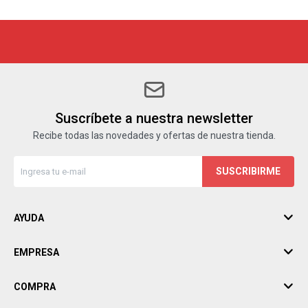
Suscríbete a nuestra newsletter
Recibe todas las novedades y ofertas de nuestra tienda.
SUSCRIBIRME
AYUDA
EMPRESA
COMPRA