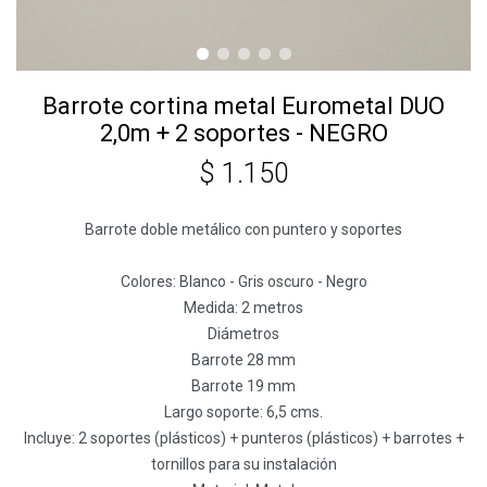
Barrote cortina metal Eurometal DUO
2,0m + 2 soportes - NEGRO
$
1.150
Barrote doble metálico con puntero y soportes
Colores: Blanco - Gris oscuro - Negro
Medida: 2 metros
Diámetros
Barrote 28 mm
Barrote 19 mm
Largo soporte: 6,5 cms.
Incluye: 2 soportes (plásticos) + punteros (plásticos) + barrotes +
tornillos para su instalación