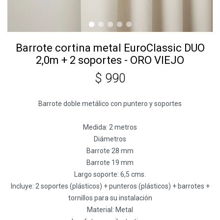
Barrote cortina metal EuroClassic DUO
2,0m + 2 soportes - ORO VIEJO
$
990
Barrote doble metálico con puntero y soportes
Medida: 2 metros
Diámetros
Barrote 28 mm
Barrote 19 mm
Largo soporte: 6,5 cms.
Incluye: 2 soportes (plásticos) + punteros (plásticos) + barrotes +
tornillos para su instalación
Material: Metal