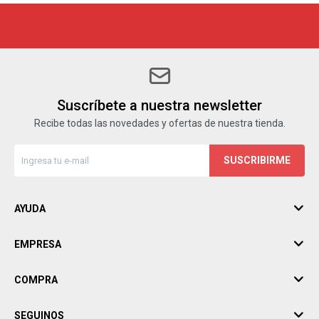
Suscríbete a nuestra newsletter
Recibe todas las novedades y ofertas de nuestra tienda.
SUSCRIBIRME
AYUDA
EMPRESA
COMPRA
SEGUINOS