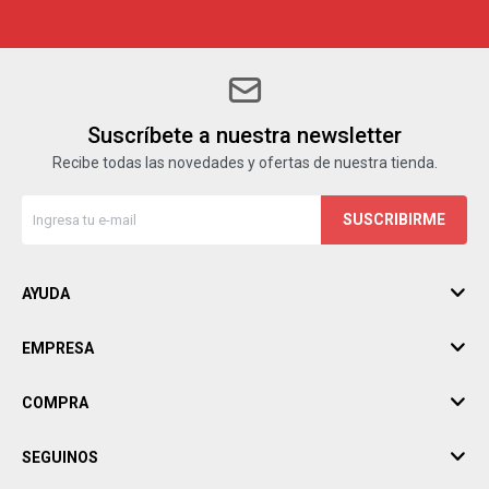
Suscríbete a nuestra newsletter
Recibe todas las novedades y ofertas de nuestra tienda.
SUSCRIBIRME
AYUDA
EMPRESA
COMPRA
SEGUINOS