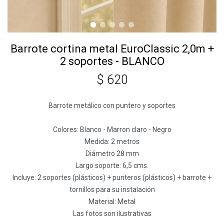
Barrote cortina metal EuroClassic 2,0m +
2 soportes - BLANCO
$
620
Barrote metálico con puntero y soportes
Colores: Blanco - Marron claro - Negro
Medida: 2 metros
Diámetro 28 mm
Largo soporte: 6,5 cms.
Incluye: 2 soportes (plásticos) + punteros (plásticos) + barrote +
tornillos para su instalación
Material: Metal
Las fotos son ilustrativas