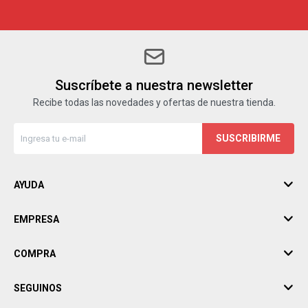
Suscríbete a nuestra newsletter
Recibe todas las novedades y ofertas de nuestra tienda.
SUSCRIBIRME
AYUDA
EMPRESA
COMPRA
SEGUINOS