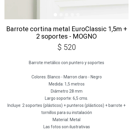
Barrote cortina metal EuroClassic 1,5m +
2 soportes - MOGNO
$
520
Barrote metálico con puntero y soportes
Colores: Blanco - Marron claro - Negro
Medida: 1,5 metros
Diámetro 28 mm
Largo soporte: 6,5 cms.
Incluye: 2 soportes (plásticos) + punteros (plásticos) + barrote +
tornillos para su instalación
Material: Metal
Las fotos son ilustrativas