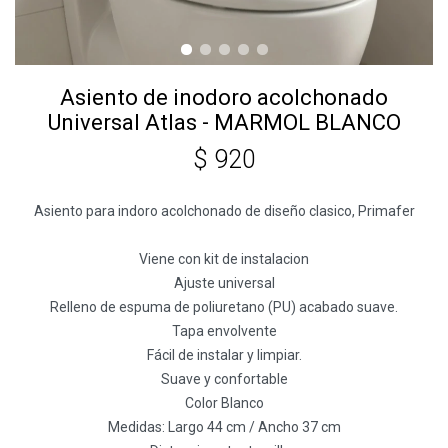
Asiento de inodoro acolchonado
Universal Atlas - MARMOL BLANCO
$
920
Asiento para indoro acolchonado de diseño clasico, Primafer
Viene con kit de instalacion
Ajuste universal
Relleno de espuma de poliuretano (PU) acabado suave.
Tapa envolvente
Fácil de instalar y limpiar.
Suave y confortable
Color Blanco
Medidas: Largo 44 cm / Ancho 37 cm