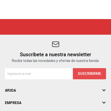
Suscríbete a nuestra newsletter
Recibe todas las novedades y ofertas de nuestra tienda.
SUSCRIBIRME
AYUDA
EMPRESA