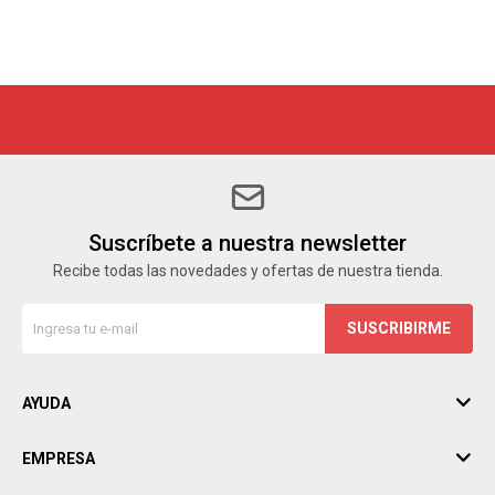
Suscríbete a nuestra newsletter
Recibe todas las novedades y ofertas de nuestra tienda.
SUSCRIBIRME
AYUDA
EMPRESA