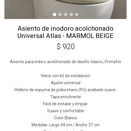
Asiento de inodoro acolchonado
Universal Atlas - MARMOL BEIGE
$
920
Asiento para indoro acolchonado de diseño clasico, Primafer
Viene con kit de instalacion
Ajuste universal
Relleno de espuma de poliuretano (PU) acabado suave.
Tapa envolvente
Fácil de instalar y limpiar.
Suave y confortable
Color Blanco
Medidas: Largo 44 cm / Ancho 37 cm