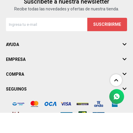
Suscríbete a nuestra newsletter
Recibe todas las novedades y ofertas de nuestra tienda.
SUSCRIBIRME
AYUDA
EMPRESA
COMPRA
SEGUINOS