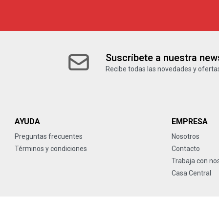
Suscríbete a nuestra news
Recibe todas las novedades y ofertas
AYUDA
EMPRESA
Preguntas frecuentes
Nosotros
Términos y condiciones
Contacto
Trabaja con no
Casa Central