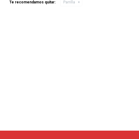
Te recomendamos quitar:
Parrilla