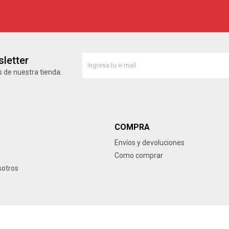
letter
 de nuestra tienda.
COMPRA
Envíos y devoluciones
Como comprar
sotros