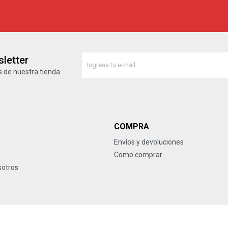
letter
 de nuestra tienda.
COMPRA
Envíos y devoluciones
Como comprar
sotros