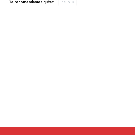
Te recomendamos quitar:
dello