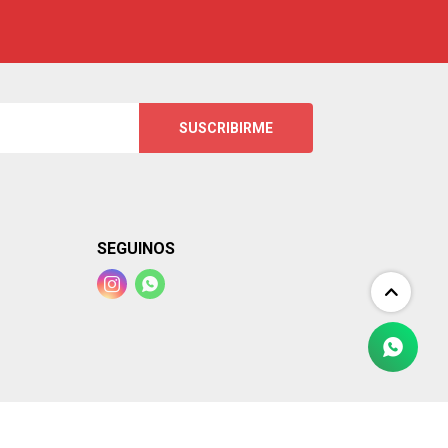
SUSCRIBIRME
SEGUINOS

