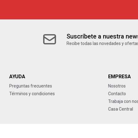
Suscríbete a nuestra news
Recibe todas las novedades y ofertas
AYUDA
EMPRESA
Preguntas frecuentes
Nosotros
Términos y condiciones
Contacto
Trabaja con no
Casa Central