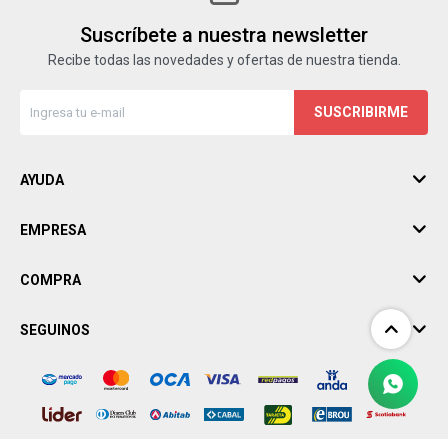
Suscríbete a nuestra newsletter
Recibe todas las novedades y ofertas de nuestra tienda.
SUSCRIBIRME
AYUDA
EMPRESA
COMPRA
SEGUINOS