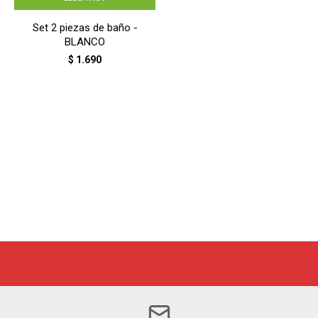
Set 2 piezas de baño -
BLANCO
$
1.690