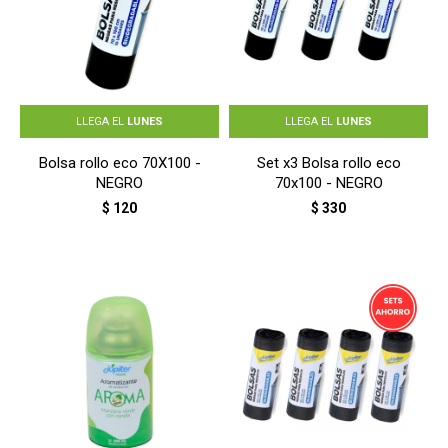
LLEGA EL
LUNES
LLEGA EL
LUNES
Bolsa rollo eco 70X100 -
Set x3 Bolsa rollo eco
NEGRO
70x100 - NEGRO
$
120
$
330