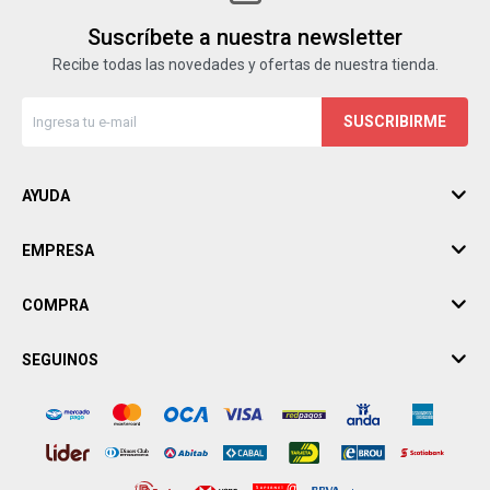
Suscríbete a nuestra newsletter
Recibe todas las novedades y ofertas de nuestra tienda.
SUSCRIBIRME
AYUDA
EMPRESA
COMPRA
SEGUINOS