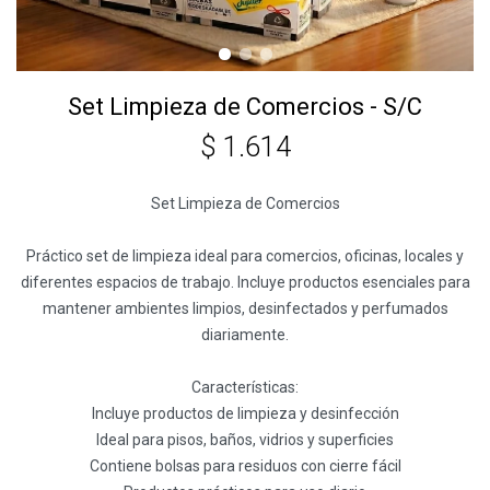
Set Limpieza de Comercios - S/C
$
1.614
Set Limpieza de Comercios
Práctico set de limpieza ideal para comercios, oficinas, locales y
diferentes espacios de trabajo. Incluye productos esenciales para
mantener ambientes limpios, desinfectados y perfumados
diariamente.
Características:
Incluye productos de limpieza y desinfección
Ideal para pisos, baños, vidrios y superficies
Contiene bolsas para residuos con cierre fácil